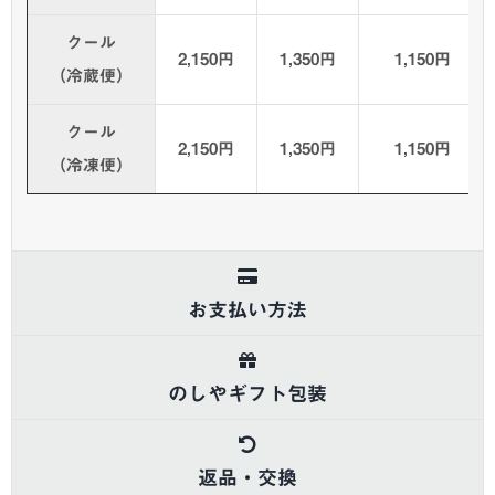
クール
2,150円
1,350円
1,150円
（冷蔵便）
クール
2,150円
1,350円
1,150円
（冷凍便）
お支払い方法
のしやギフト包装
返品・交換