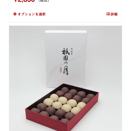
（税込）
オプションを選択
詳細