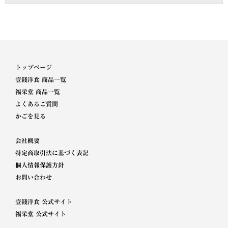
トップページ
壹錢洋食 商品一覧
福栄堂 商品一覧
よくあるご質問
かごを見る
会社概要
特定商取引法に基づく表記
個人情報保護方針
お問い合わせ
壹錢洋食 公式サイト
福栄堂 公式サイト