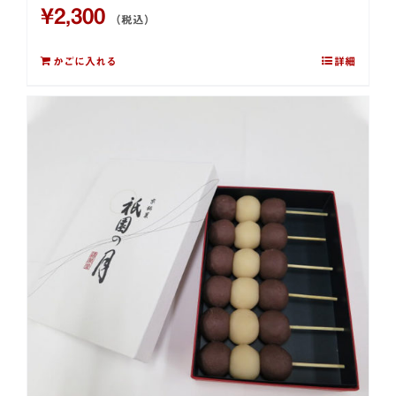
¥
2,300
（税込）
かごに入れる
詳細