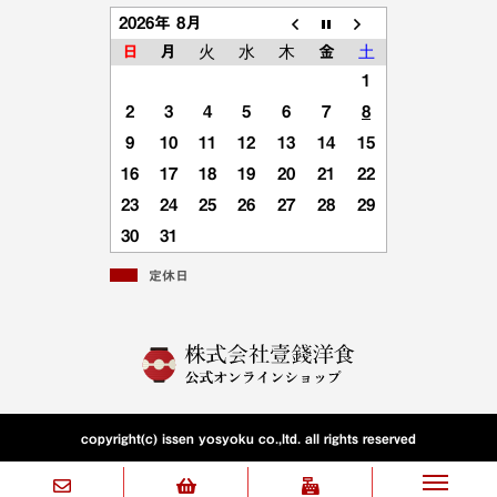
2026年 8月
日
月
火
水
木
金
土
1
2
3
4
5
6
7
8
9
10
11
12
13
14
15
16
17
18
19
20
21
22
23
24
25
26
27
28
29
30
31
定休日
copyright(c) issen yosyoku co.,ltd. all rights reserved