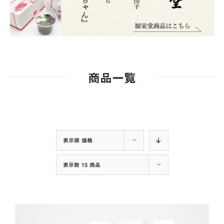
商品一覧
表示順
価格
表示数
15 商品