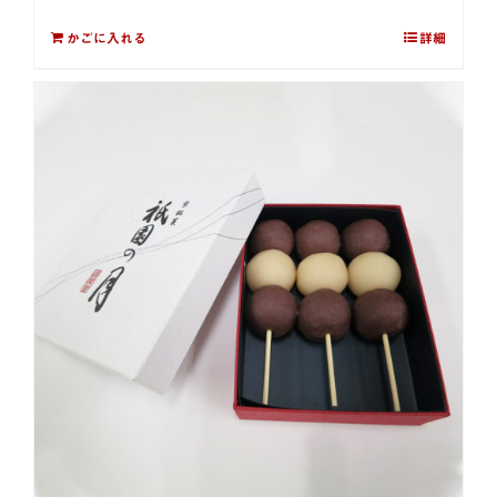
かごに入れる
詳細