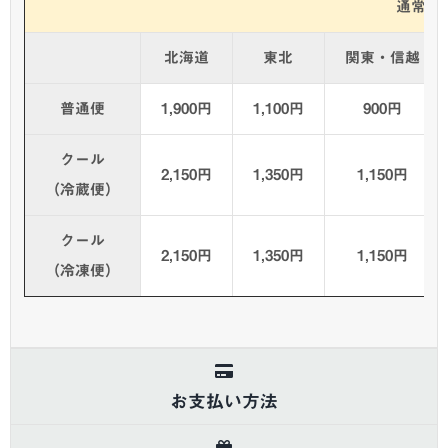
通常商
北海道
東北
関東・信越
普通便
1,900円
1,100円
900円
クール
2,150円
1,350円
1,150円
（冷蔵便）
クール
2,150円
1,350円
1,150円
（冷凍便）
お支払い方法