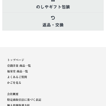
のしやギフト包装
返品・交換
トップページ
壹錢洋食 商品一覧
福栄堂 商品一覧
よくあるご質問
かごを見る
会社概要
特定商取引法に基づく表記
個人情報保護方針