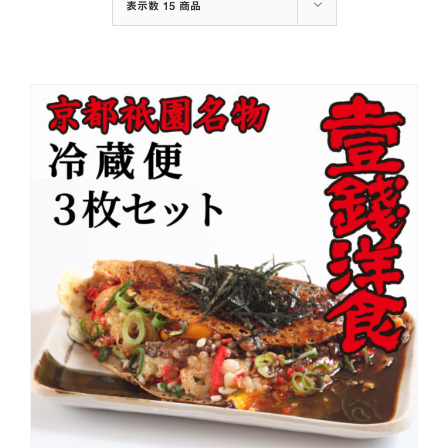
表示数
15 商品