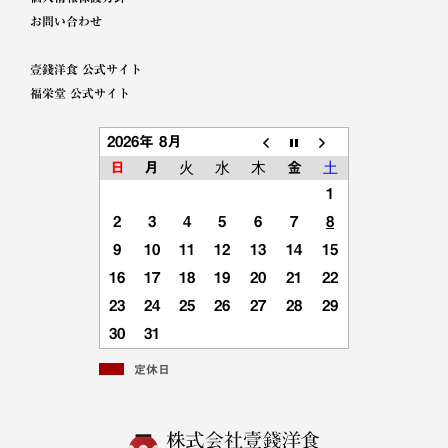
お問い合わせ
壹錢洋食 公式サイト
福栄堂 公式サイト
2026年 8月
日
月
火
水
木
金
土
1
2
3
4
5
6
7
8
9
10
11
12
13
14
15
16
17
18
19
20
21
22
23
24
25
26
27
28
29
30
31
定休日