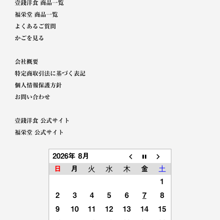
壹錢洋食 商品一覧
福栄堂 商品一覧
よくあるご質問
かごを見る
会社概要
特定商取引法に基づく表記
個人情報保護方針
お問い合わせ
壹錢洋食 公式サイト
福栄堂 公式サイト
2026年 8月
日
月
火
水
木
金
土
1
2
3
4
5
6
7
8
9
10
11
12
13
14
15