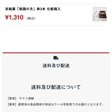
京銘菓「祇園の月」串3本 化粧箱入
¥
1,310
（税込）
送料及び配送
送料及び配送について
【業者】 ヤマト運輸
【備考】調理済み食品関係の発送はクール宅急便でのお届けとなります。