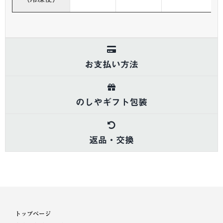
お支払い方法
のしやギフト包装
返品・交換
トップページ